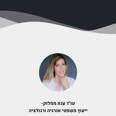
עו"ד ענת ממלוק-
ייעוץ משפטי אנרגיה ורגולציה