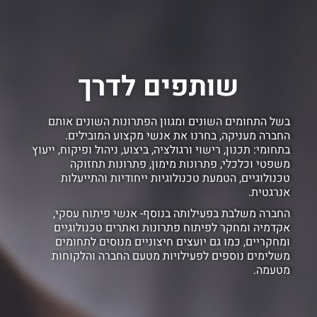
שותפים לדרך
בשל התחומים השונים ומגוון הפתרונות השונים אותם
החברה מעניקה, בחרנו את אנשי מקצוע המובילים.
בתחומי: תכנון, רישוי ורגולציה, ביצוע, ניהול ופיקוח, ייעוץ
משפטי וכלכלי, פתרונות מימון, פתרונות תחזוקה
טכנולוגיים, הטמעת טכנולוגיות ייחודיות והתייעלות
אנרגטית.
החברה משלבת בפעילותה בנוסף- אנשי פיתוח עסקי,
אקדמיה ומחקר לפיתוח פתרונות ואתרים טכנולוגיים
ומחקריים, כמו גם יועצים חיצוניים מנוסים לתחומים
משלימים נוספים לפעילויות מטעם החברה והלקוחות
מטעמה.