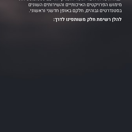
מימוש הפרויקטים האיכותיים והשירותים השונים
בסטנדרטים גבוהים, חלקם באופן חדשני וראשוני.
להלן רשימת חלק משותפינו לדרך: