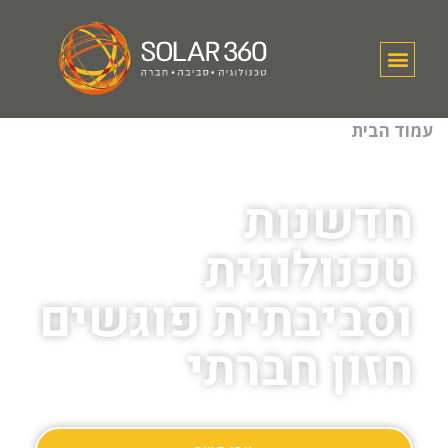
עמוד הבית
חדשנות
טכנולוגית
וסביבתית פוגשים
חזון חברתי