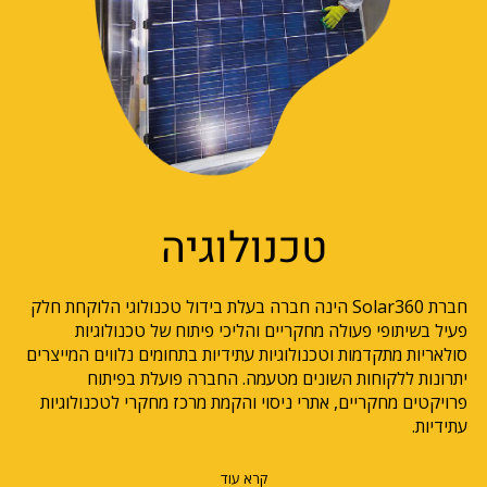
טכנולוגיה
חברת Solar360 הינה חברה בעלת בידול טכנולוגי הלוקחת חלק
פעיל בשיתופי פעולה מחקריים והליכי פיתוח של טכנולוגיות
סולאריות מתקדמות וטכנולוגיות עתידיות בתחומים נלווים המייצרים
יתרונות ללקוחות השונים מטעמה. החברה פועלת בפיתוח
פרויקטים מחקריים, אתרי ניסוי והקמת מרכז מחקרי לטכנולוגיות
עתידיות.
קרא עוד