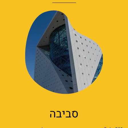
סביבה