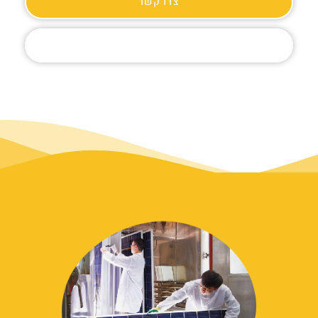
צרו קשר
קצת עלינו