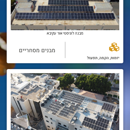
מבנה לוגיסטי אור עקיבא
מבנים מסחריים
יזמות, הקמה, תפעול