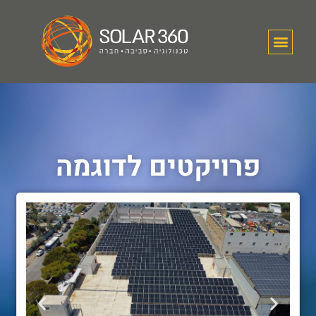
פרויקטים לדוגמה